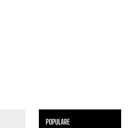
POPULARE