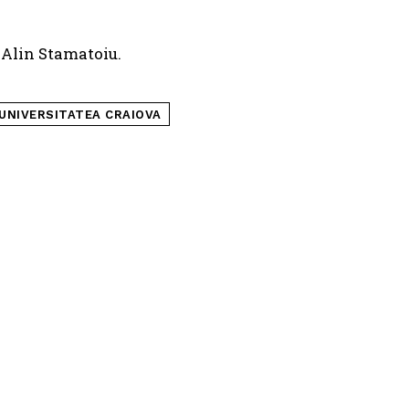
i Alin Stamatoiu.
UNIVERSITATEA CRAIOVA