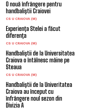
O nouă înfrângere pentru
handbaliștii Craiovei
CS U CRAIOVA (M)
Experiența Stelei a făcut
diferența
CS U CRAIOVA (M)
Handbaliștii de la Universitatea
Craiova o întâlnesc mâine pe
Steaua
CS U CRAIOVA (M)
Handbaliștii de la Univeritatea
Craiova au început cu
înfrângere noul sezon din
Divizia A