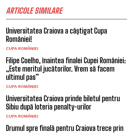
ARTICOLE SIMILARE
Universitatea Craiova a câștigat Cupa
României!
CUPA ROMÂNIEI
Filipe Coelho, înaintea finalei Cupei României:
„Este meritul jucătorilor. Vrem să facem
ultimul pas”
CUPA ROMÂNIEI
Universitatea Craiova prinde biletul pentru
Sibiu după loteria penalty-urilor
CUPA ROMÂNIEI
Drumul spre finală pentru Craiova trece prin