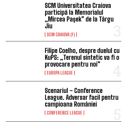
SCM Universitatea Craiova
participă la Memorialul
„Mircea Pașek” de la Târgu
Jiu
SCM CRAIOVA (F)
Filipe Coelho, despre duelul cu
KuPS: „Terenul sintetic va fi o
provocare pentru noi”
EUROPA LEAGUE
Scenariul – Conference
League. Adversar facil pentru
campioana României
CONFERENCE LEAGUE