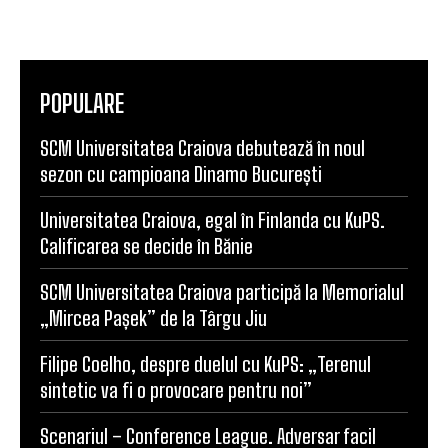
POPULARE
SCM Universitatea Craiova debutează în noul
sezon cu campioana Dinamo București
Universitatea Craiova, egal în Finlanda cu KuPS.
Calificarea se decide în Bănie
SCM Universitatea Craiova participă la Memorialul
„Mircea Pașek” de la Târgu Jiu
Filipe Coelho, despre duelul cu KuPS: „Terenul
sintetic va fi o provocare pentru noi”
Scenariul – Conference League. Adversar facil