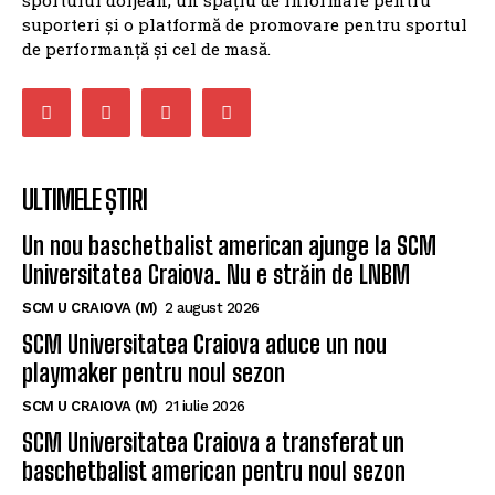
suporteri și o platformă de promovare pentru sportul
de performanță și cel de masă.
ULTIMELE ȘTIRI
Un nou baschetbalist american ajunge la SCM
Universitatea Craiova. Nu e străin de LNBM
SCM U CRAIOVA (M)
2 august 2026
SCM Universitatea Craiova aduce un nou
playmaker pentru noul sezon
SCM U CRAIOVA (M)
21 iulie 2026
SCM Universitatea Craiova a transferat un
baschetbalist american pentru noul sezon