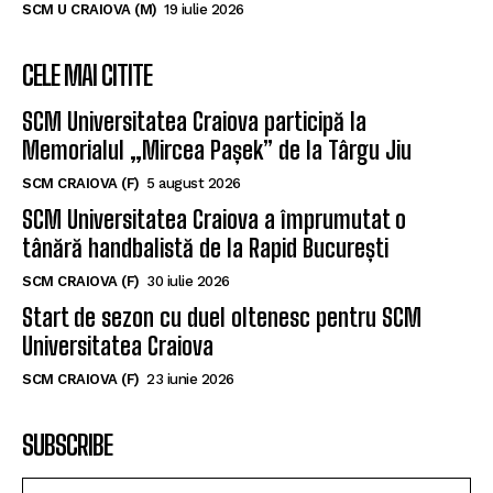
SCM U CRAIOVA (M)
19 iulie 2026
CELE MAI CITITE
SCM Universitatea Craiova participă la
Memorialul „Mircea Pașek” de la Târgu Jiu
SCM CRAIOVA (F)
5 august 2026
SCM Universitatea Craiova a împrumutat o
tânără handbalistă de la Rapid București
SCM CRAIOVA (F)
30 iulie 2026
Start de sezon cu duel oltenesc pentru SCM
Universitatea Craiova
SCM CRAIOVA (F)
23 iunie 2026
SUBSCRIBE