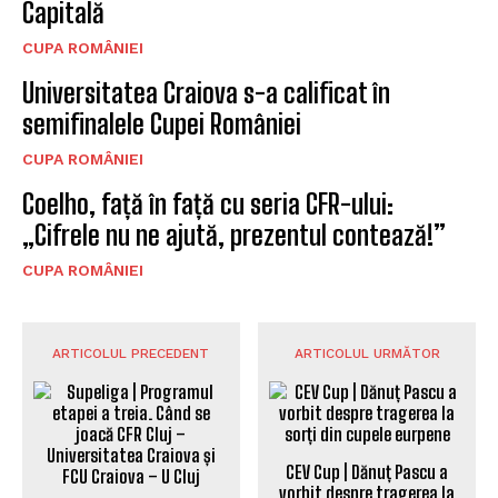
Capitală
CUPA ROMÂNIEI
Universitatea Craiova s-a calificat în
semifinalele Cupei României
CUPA ROMÂNIEI
Coelho, față în față cu seria CFR-ului:
„Cifrele nu ne ajută, prezentul contează!”
CUPA ROMÂNIEI
ARTICOLUL PRECEDENT
ARTICOLUL URMĂTOR