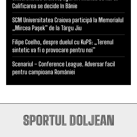
Calificarea se decide în Bănie
SCM Universitatea Craiova participă la Memorialul
„Mircea Pașek” de la Târgu Jiu
Filipe Coelho, despre duelul cu KuPS: „Terenul
sintetic va fi o provocare pentru noi”
Scenariul – Conference League. Adversar facil
pentru campioana României
SPORTUL DOLJEAN