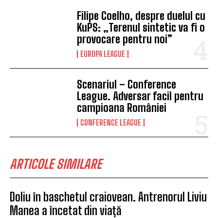
Filipe Coelho, despre duelul cu
KuPS: „Terenul sintetic va fi o
provocare pentru noi”
EUROPA LEAGUE
Scenariul – Conference
League. Adversar facil pentru
campioana României
CONFERENCE LEAGUE
ARTICOLE SIMILARE
Doliu în baschetul craiovean. Antrenorul Liviu
Manea a încetat din viață