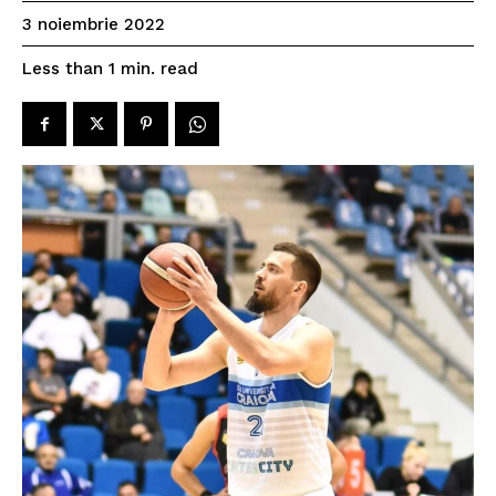
3 noiembrie 2022
read
Less than 1
min.