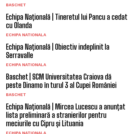
BASCHET
Echipa Națională | Tineretul lui Pancu a cedat
cu Olanda
ECHIPA NATIONALA
Echipa Națională | Obiectiv indeplinit la
Serravalle
ECHIPA NATIONALA
Baschet | SCM Universitatea Craiova dă
peste Dinamo în turul 3 al Cupei României
BASCHET
Echipa Națională | Mircea Lucescu a anunțat
lista preliminară a stranierilor pentru
meciurile cu Cipru și Lituania
ECHIPA NATIONALA