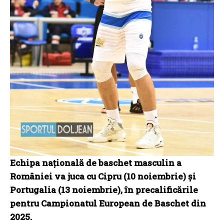
Echipa națională de baschet masculin a
României va juca cu Cipru (10 noiembrie) și
Portugalia (13 noiembrie), în precalificările
pentru Campionatul European de Baschet din
2025.