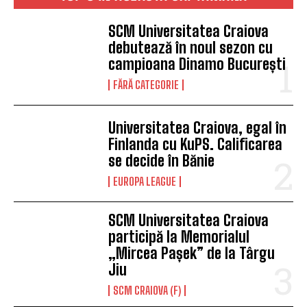
SCM Universitatea Craiova
debutează în noul sezon cu
campioana Dinamo București
FĂRĂ CATEGORIE
Universitatea Craiova, egal în
Finlanda cu KuPS. Calificarea
se decide în Bănie
EUROPA LEAGUE
SCM Universitatea Craiova
participă la Memorialul
„Mircea Pașek” de la Târgu
Jiu
SCM CRAIOVA (F)