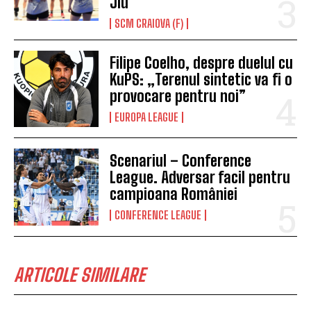
Jiu
SCM CRAIOVA (F)
Filipe Coelho, despre duelul cu
KuPS: „Terenul sintetic va fi o
provocare pentru noi”
EUROPA LEAGUE
Scenariul – Conference
League. Adversar facil pentru
campioana României
CONFERENCE LEAGUE
ARTICOLE SIMILARE