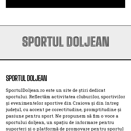
SPORTUL DOLJEAN
SPORTUL DOLJEAN
SportulDoljean.ro este un site de știri dedicat
sportului. Reflectăm activitatea cluburilor, sportivilor
și evenimentelor sportive din Craiova și din întreg
județul, cu accent pe corectitudine, promptitudine și
pasiune pentru sport. Ne propunem să fim o voce a
sportului doljean, un spațiu de informare pentru
suporteri și o platformă de promovare pentru sportul