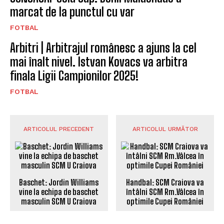
marcat de la punctul cu var
FOTBAL
Arbitri | Arbitrajul românesc a ajuns la cel
mai înalt nivel. Istvan Kovacs va arbitra
finala Ligii Campionilor 2025!
FOTBAL
ARTICOLUL PRECEDENT
ARTICOLUL URMĂTOR
Baschet: Jordin Williams
Handbal: SCM Craiova va
vine la echipa de baschet
întâlni SCM Rm.Vâlcea în
masculin SCM U Craiova
optimile Cupei României