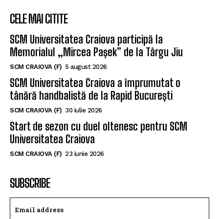
CELE MAI CITITE
SCM Universitatea Craiova participă la
Memorialul „Mircea Pașek” de la Târgu Jiu
SCM CRAIOVA (F)
5 august 2026
SCM Universitatea Craiova a împrumutat o
tânără handbalistă de la Rapid București
SCM CRAIOVA (F)
30 iulie 2026
Start de sezon cu duel oltenesc pentru SCM
Universitatea Craiova
SCM CRAIOVA (F)
23 iunie 2026
SUBSCRIBE