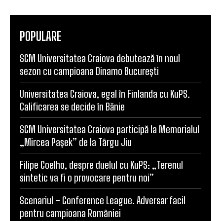
POPULARE
SCM Universitatea Craiova debutează în noul
sezon cu campioana Dinamo București
Universitatea Craiova, egal în Finlanda cu KuPS.
Calificarea se decide în Bănie
SCM Universitatea Craiova participă la Memorialul
„Mircea Pașek” de la Târgu Jiu
Filipe Coelho, despre duelul cu KuPS: „Terenul
sintetic va fi o provocare pentru noi”
Scenariul – Conference League. Adversar facil
pentru campioana României