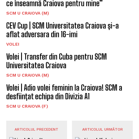
ce înseamnă Craiova pentru mine”
SCM U CRAIOVA (M)
CEV Cup | SCM Universitatea Craiova și-a
aflat adversara din 16-imi
VOLEI
Volei | Transfer din Cuba pentru SCM
Universitatea Craiova
SCM U CRAIOVA (M)
Volei | Adio volei feminin la Craiova! SCM a
desființat echipa din Divizia A1
SCM U CRAIOVA (F)
ARTICOLUL PRECEDENT
ARTICOLUL URMĂTOR