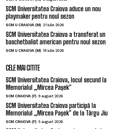
SCM Universitatea Craiova aduce un nou
playmaker pentru noul sezon
SCM U CRAIOVA (M)
21 iulie 2026
SCM Universitatea Craiova a transferat un
baschetbalist american pentru noul sezon
SCM U CRAIOVA (M)
19 iulie 2026
CELE MAI CITITE
SCM Universitatea Craiova, locul secund la
Memorialul „Mircea Pașek”
SCM CRAIOVA (F)
9 august 2026
SCM Universitatea Craiova participă la
Memorialul „Mircea Pașek” de la Târgu Jiu
SCM CRAIOVA (F)
5 august 2026