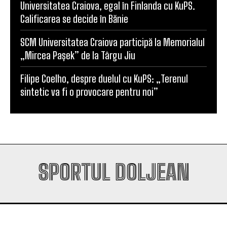
Universitatea Craiova, egal în Finlanda cu KuPS.
Calificarea se decide în Bănie
SCM Universitatea Craiova participă la Memorialul
„Mircea Pașek” de la Târgu Jiu
Filipe Coelho, despre duelul cu KuPS: „Terenul
sintetic va fi o provocare pentru noi”
SPORTUL DOLJEAN