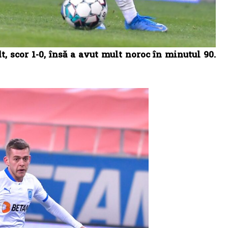
 scor 1-0, însă a avut mult noroc în minutul 90.