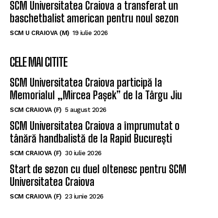
SCM Universitatea Craiova a transferat un
baschetbalist american pentru noul sezon
SCM U CRAIOVA (M)
19 iulie 2026
CELE MAI CITITE
SCM Universitatea Craiova participă la
Memorialul „Mircea Pașek” de la Târgu Jiu
SCM CRAIOVA (F)
5 august 2026
SCM Universitatea Craiova a împrumutat o
tânără handbalistă de la Rapid București
SCM CRAIOVA (F)
30 iulie 2026
Start de sezon cu duel oltenesc pentru SCM
Universitatea Craiova
SCM CRAIOVA (F)
23 iunie 2026