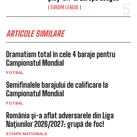
EUROPA LEAGUE
ARTICOLE SIMILARE
Dramatism total în cele 4 baraje pentru
Campionatul Mondial
FOTBAL
Semifinalele barajului de calificare la
Campionatul Mondial
FOTBAL
România și-a aflat adversarele din Liga
Națiunilor 2026/2027: grupă de foc!
ECHIPA NATIONALA