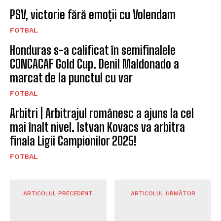
PSV, victorie fără emoții cu Volendam
FOTBAL
Honduras s-a calificat în semifinalele
CONCACAF Gold Cup. Denil Maldonado a
marcat de la punctul cu var
FOTBAL
Arbitri | Arbitrajul românesc a ajuns la cel
mai înalt nivel. Istvan Kovacs va arbitra
finala Ligii Campionilor 2025!
FOTBAL
ARTICOLUL PRECEDENT
ARTICOLUL URMĂTOR