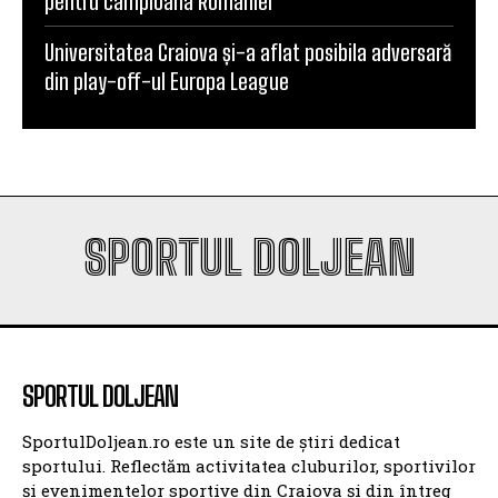
pentru campioana României
Universitatea Craiova și-a aflat posibila adversară
din play-off-ul Europa League
SPORTUL DOLJEAN
SPORTUL DOLJEAN
SportulDoljean.ro este un site de știri dedicat
sportului. Reflectăm activitatea cluburilor, sportivilor