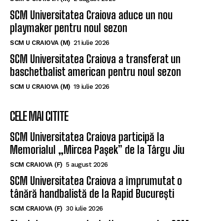
SCM Universitatea Craiova aduce un nou
playmaker pentru noul sezon
SCM U CRAIOVA (M)
21 iulie 2026
SCM Universitatea Craiova a transferat un
baschetbalist american pentru noul sezon
SCM U CRAIOVA (M)
19 iulie 2026
CELE MAI CITITE
SCM Universitatea Craiova participă la
Memorialul „Mircea Pașek” de la Târgu Jiu
SCM CRAIOVA (F)
5 august 2026
SCM Universitatea Craiova a împrumutat o
tânără handbalistă de la Rapid București
SCM CRAIOVA (F)
30 iulie 2026