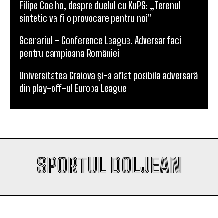
Filipe Coelho, despre duelul cu KuPS: „Terenul
sintetic va fi o provocare pentru noi”
Scenariul – Conference League. Adversar facil
pentru campioana României
Universitatea Craiova și-a aflat posibila adversară
din play-off-ul Europa League
SPORTUL DOLJEAN