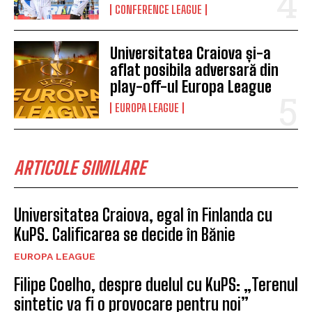
CONFERENCE LEAGUE
Universitatea Craiova și-a
aflat posibila adversară din
play-off-ul Europa League
EUROPA LEAGUE
ARTICOLE SIMILARE
Universitatea Craiova, egal în Finlanda cu
KuPS. Calificarea se decide în Bănie
EUROPA LEAGUE
Filipe Coelho, despre duelul cu KuPS: „Terenul
sintetic va fi o provocare pentru noi”