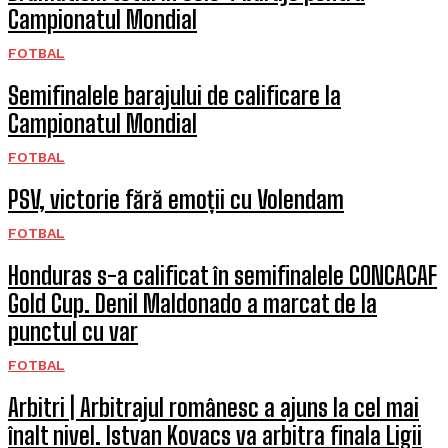
Campionatul Mondial
FOTBAL
Semifinalele barajului de calificare la
Campionatul Mondial
FOTBAL
PSV, victorie fără emoții cu Volendam
FOTBAL
Honduras s-a calificat în semifinalele CONCACAF
Gold Cup. Denil Maldonado a marcat de la
punctul cu var
FOTBAL
Arbitri | Arbitrajul românesc a ajuns la cel mai
înalt nivel. Istvan Kovacs va arbitra finala Ligii