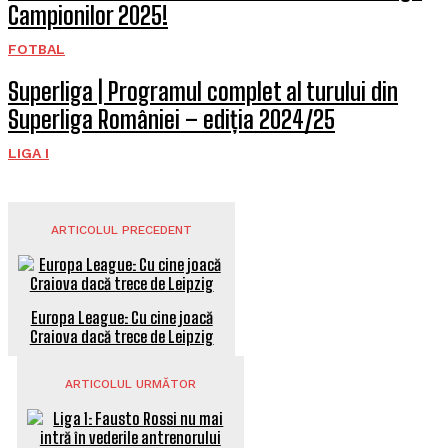
Campionilor 2025!
FOTBAL
Superliga | Programul complet al turului din
Superliga României – ediția 2024/25
LIGA I
ARTICOLUL PRECEDENT
Europa League: Cu cine joacă
Craiova dacă trece de Leipzig
ARTICOLUL URMĂTOR