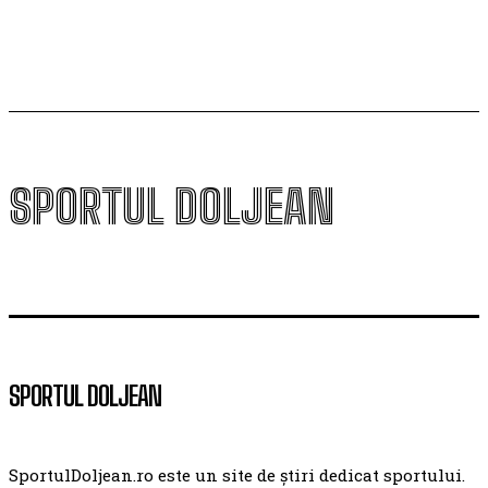
SPORTUL DOLJEAN
SPORTUL DOLJEAN
SportulDoljean.ro este un site de știri dedicat sportului.