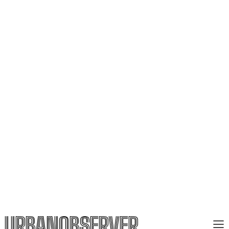
URBANOBSERVER