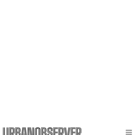
URBANOBSERVER