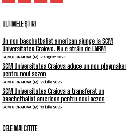
ULTIMELE ȘTIRI
Un nou baschetbalist american ajunge la SCM
Universitatea Craiova. Nu e străin de LNBM
SCM U CRAIOVA (M)
2 august 2026
SCM Universitatea Craiova aduce un nou playmaker
pentru noul sezon
SCM U CRAIOVA (M)
21 iulie 2026
SCM Universitatea Craiova a transferat un
baschetbalist american pentru noul sezon
SCM U CRAIOVA (M)
19 iulie 2026
CELE MAI CITITE