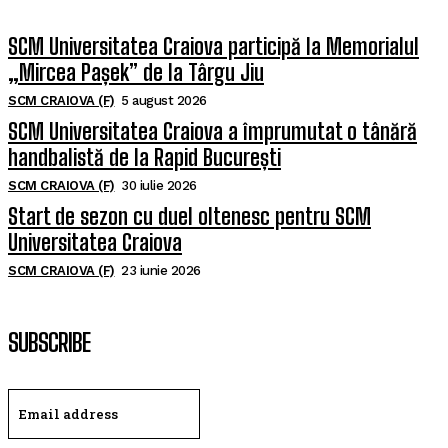
SCM Universitatea Craiova participă la Memorialul
„Mircea Pașek” de la Târgu Jiu
SCM CRAIOVA (F)
5 august 2026
SCM Universitatea Craiova a împrumutat o tânără
handbalistă de la Rapid București
SCM CRAIOVA (F)
30 iulie 2026
Start de sezon cu duel oltenesc pentru SCM
Universitatea Craiova
SCM CRAIOVA (F)
23 iunie 2026
SUBSCRIBE