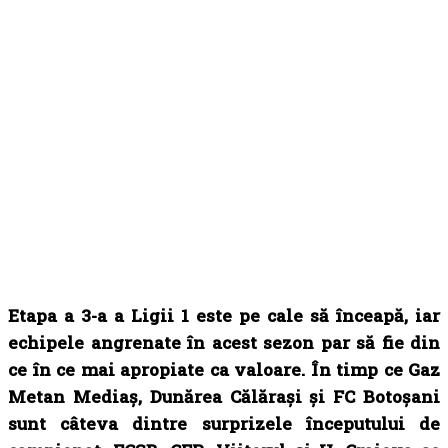
Etapa a 3-a a Ligii 1 este pe cale să înceapă, iar
echipele angrenate în acest sezon par să fie din
ce în ce mai apropiate ca valoare. În timp ce Gaz
Metan Mediaș, Dunărea Călărași și FC Botoșani
sunt câteva dintre surprizele începutului de