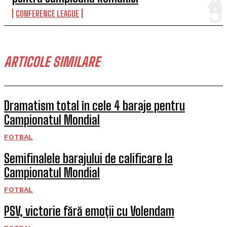
CONFERENCE LEAGUE
ARTICOLE SIMILARE
Dramatism total în cele 4 baraje pentru
Campionatul Mondial
FOTBAL
Semifinalele barajului de calificare la
Campionatul Mondial
FOTBAL
PSV, victorie fără emoții cu Volendam