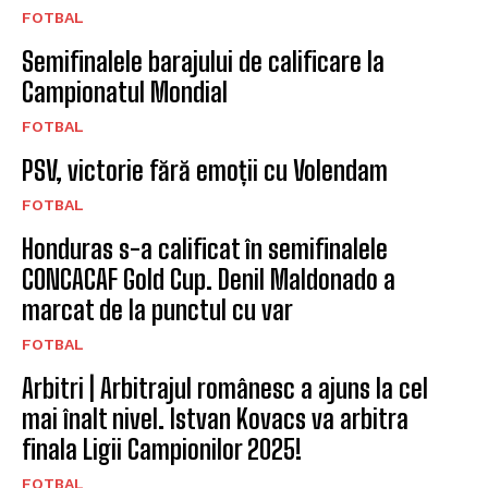
FOTBAL
Semifinalele barajului de calificare la
Campionatul Mondial
FOTBAL
PSV, victorie fără emoții cu Volendam
FOTBAL
Honduras s-a calificat în semifinalele
CONCACAF Gold Cup. Denil Maldonado a
marcat de la punctul cu var
FOTBAL
Arbitri | Arbitrajul românesc a ajuns la cel
mai înalt nivel. Istvan Kovacs va arbitra
finala Ligii Campionilor 2025!
FOTBAL