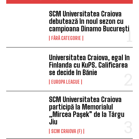
SCM Universitatea Craiova
debutează în noul sezon cu
campioana Dinamo București
FĂRĂ CATEGORIE
Universitatea Craiova, egal în
Finlanda cu KuPS. Calificarea
se decide în Bănie
EUROPA LEAGUE
SCM Universitatea Craiova
participă la Memorialul
„Mircea Pașek” de la Târgu
Jiu
SCM CRAIOVA (F)