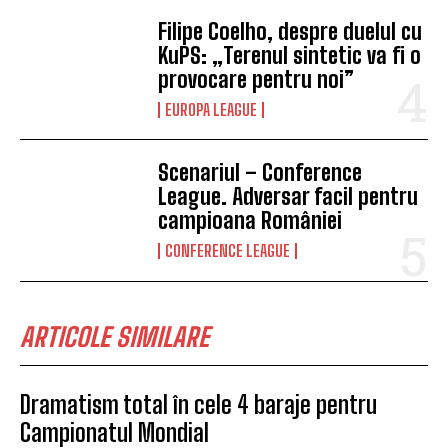
Filipe Coelho, despre duelul cu
KuPS: „Terenul sintetic va fi o
provocare pentru noi”
EUROPA LEAGUE
Scenariul – Conference
League. Adversar facil pentru
campioana României
CONFERENCE LEAGUE
ARTICOLE SIMILARE
Dramatism total în cele 4 baraje pentru
Campionatul Mondial