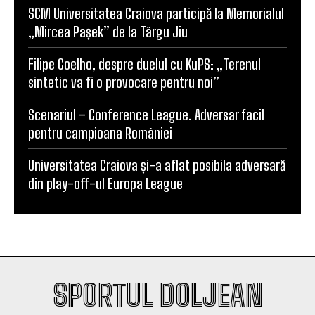
SCM Universitatea Craiova participă la Memorialul
„Mircea Pașek” de la Târgu Jiu
Filipe Coelho, despre duelul cu KuPS: „Terenul
sintetic va fi o provocare pentru noi”
Scenariul – Conference League. Adversar facil
pentru campioana României
Universitatea Craiova și-a aflat posibila adversară
din play-off-ul Europa League
SPORTUL DOLJEAN