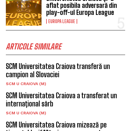
aflat posibila adversară din
play-off-ul Europa League
EUROPA LEAGUE
ARTICOLE SIMILARE
SCM Universitatea Craiova transferă un
campion al Slovaciei
SCM U CRAIOVA (M)
SCM Universitatea Craiova a transferat un
internațional sârb
SCM U CRAIOVA (M)
SCM Universitatea Craiova mizează pe