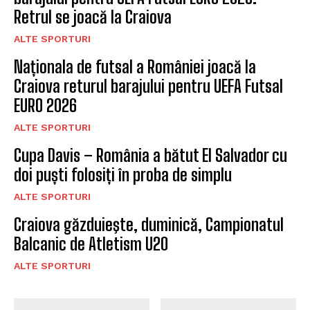
Retrul se joacă la Craiova
ALTE SPORTURI
Naționala de futsal a României joacă la
Craiova returul barajului pentru UEFA Futsal
EURO 2026
ALTE SPORTURI
Cupa Davis – România a bătut El Salvador cu
doi puști folosiți în proba de simplu
ALTE SPORTURI
Craiova găzduieşte, duminică, Campionatul
Balcanic de Atletism U20
ALTE SPORTURI