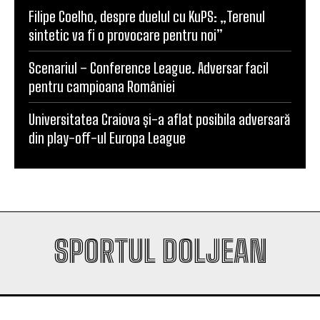
Filipe Coelho, despre duelul cu KuPS: „Terenul
sintetic va fi o provocare pentru noi”
Scenariul – Conference League. Adversar facil
pentru campioana României
Universitatea Craiova și-a aflat posibila adversară
din play-off-ul Europa League
SPORTUL DOLJEAN