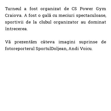
Turneul a fost organizat de CS Power Gym
Craiova. A fost o gală cu meciuri spectaculoase,
sportivii de la clubul organizator au dominat
întrecerea.
Vă prezentăm câteva imagini suprinse de
fotoreporterul SportulDoljean, Andi Voicu.