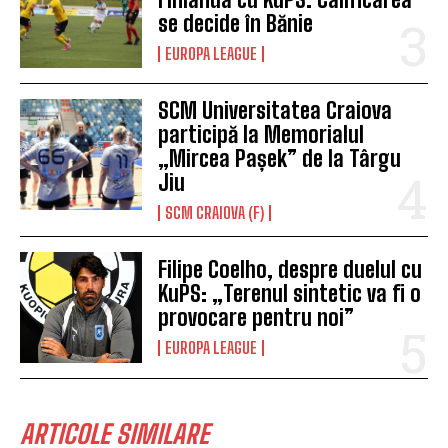
se decide în Bănie
EUROPA LEAGUE
SCM Universitatea Craiova
participă la Memorialul
„Mircea Pașek” de la Târgu
Jiu
SCM CRAIOVA (F)
Filipe Coelho, despre duelul cu
KuPS: „Terenul sintetic va fi o
provocare pentru noi”
EUROPA LEAGUE
ARTICOLE SIMILARE