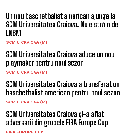
Un nou baschetbalist american ajunge la
SCM Universitatea Craiova. Nu e străin de
LNBM
SCM U CRAIOVA (M)
SCM Universitatea Craiova aduce un nou
playmaker pentru noul sezon
SCM U CRAIOVA (M)
SCM Universitatea Craiova a transferat un
baschetbalist american pentru noul sezon
SCM U CRAIOVA (M)
SCM Universitatea Craiova și-a aflat
adversarii din grupele FIBA Europe Cup
FIBA EUROPE CUP