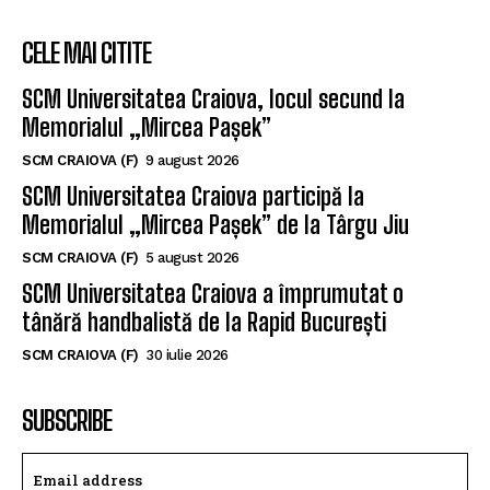
CELE MAI CITITE
SCM Universitatea Craiova, locul secund la
Memorialul „Mircea Pașek”
SCM CRAIOVA (F)
9 august 2026
SCM Universitatea Craiova participă la
Memorialul „Mircea Pașek” de la Târgu Jiu
SCM CRAIOVA (F)
5 august 2026
SCM Universitatea Craiova a împrumutat o
tânără handbalistă de la Rapid București
SCM CRAIOVA (F)
30 iulie 2026
SUBSCRIBE