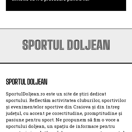
SPORTUL DOLJEAN
SPORTUL DOLJEAN
SportulDoljean.ro este un site de știri dedicat
sportului. Reflectăm activitatea cluburilor, sportivilor
și evenimentelor sportive din Craiova și din întreg
județul, cu accent pe corectitudine, promptitudine și
pasiune pentru sport. Ne propunem să fim o voce a
sportului doljean, un spațiu de informare pentru