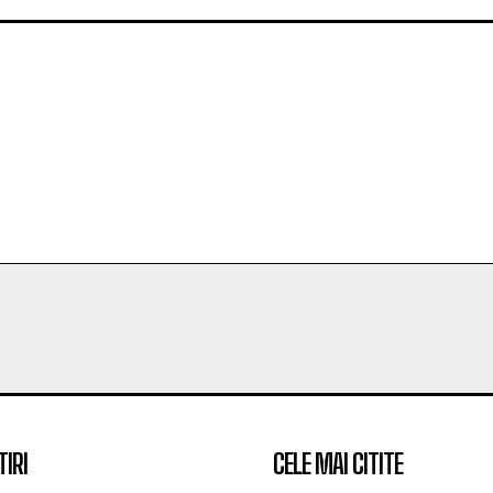
TIRI
CELE MAI CITITE