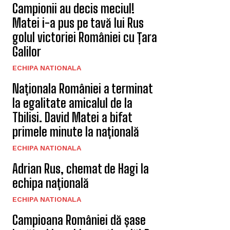
Campionii au decis meciul!
Matei i-a pus pe tavă lui Rus
golul victoriei României cu Țara
Galilor
ECHIPA NATIONALA
Naționala României a terminat
la egalitate amicalul de la
Tbilisi. David Matei a bifat
primele minute la națională
ECHIPA NATIONALA
Adrian Rus, chemat de Hagi la
echipa națională
ECHIPA NATIONALA
Campioana României dă șase