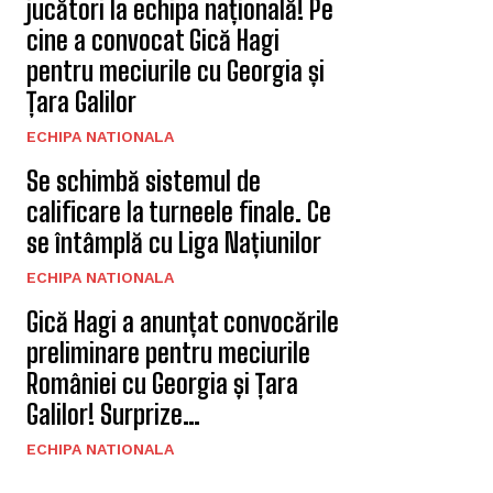
jucători la echipa națională! Pe
cine a convocat Gică Hagi
pentru meciurile cu Georgia și
Țara Galilor
ECHIPA NATIONALA
Se schimbă sistemul de
calificare la turneele finale. Ce
se întâmplă cu Liga Națiunilor
ECHIPA NATIONALA
Gică Hagi a anunțat convocările
preliminare pentru meciurile
României cu Georgia și Țara
Galilor! Surprize…
ECHIPA NATIONALA