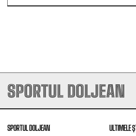
SPORTUL DOLJEAN
SPORTUL DOLJEAN
ULTIMELE Ș