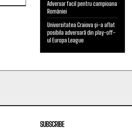
Adversar facil pentru campioana
României
Universitatea Craiova și-a aflat
posibila adversară din play-off-
ul Europa League
SUBSCRIBE