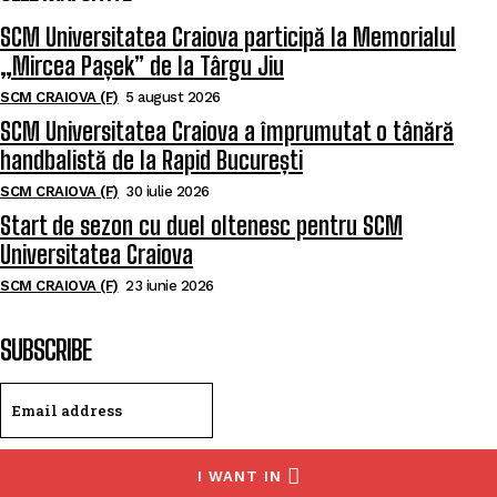
SCM Universitatea Craiova participă la Memorialul
„Mircea Pașek” de la Târgu Jiu
SCM CRAIOVA (F)
5 august 2026
SCM Universitatea Craiova a împrumutat o tânără
handbalistă de la Rapid București
SCM CRAIOVA (F)
30 iulie 2026
Start de sezon cu duel oltenesc pentru SCM
Universitatea Craiova
SCM CRAIOVA (F)
23 iunie 2026
SUBSCRIBE
I WANT IN