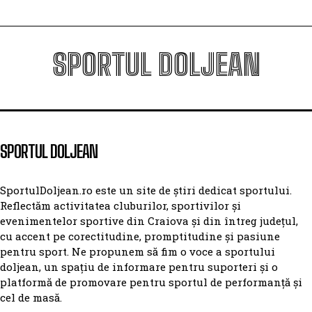
SPORTUL DOLJEAN
SPORTUL DOLJEAN
SportulDoljean.ro este un site de știri dedicat sportului.
Reflectăm activitatea cluburilor, sportivilor și
evenimentelor sportive din Craiova și din întreg județul,
cu accent pe corectitudine, promptitudine și pasiune
pentru sport. Ne propunem să fim o voce a sportului
doljean, un spațiu de informare pentru suporteri și o
platformă de promovare pentru sportul de performanță și
cel de masă.