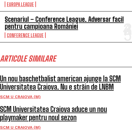
EUROPA LEAGUE
Scenariul – Conference League. Adversar facil
pentru campioana României
CONFERENCE LEAGUE
ARTICOLE SIMILARE
Un nou baschetbalist american ajunge la SCM
Universitatea Craiova. Nu e străin de LNBM
SCM U CRAIOVA (M)
SCM Universitatea Craiova aduce un nou
playmaker pentru noul sezon
SCM U CRAIOVA (M)