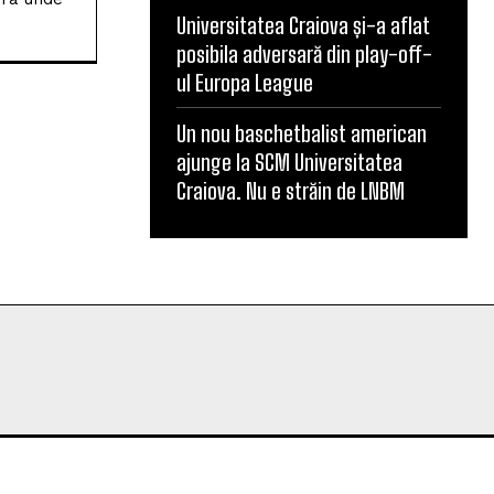
Universitatea Craiova și-a aflat
posibila adversară din play-off-
ul Europa League
Un nou baschetbalist american
ajunge la SCM Universitatea
Craiova. Nu e străin de LNBM