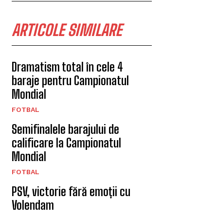
ARTICOLE SIMILARE
Dramatism total în cele 4
baraje pentru Campionatul
Mondial
FOTBAL
Semifinalele barajului de
calificare la Campionatul
Mondial
FOTBAL
PSV, victorie fără emoții cu
Volendam