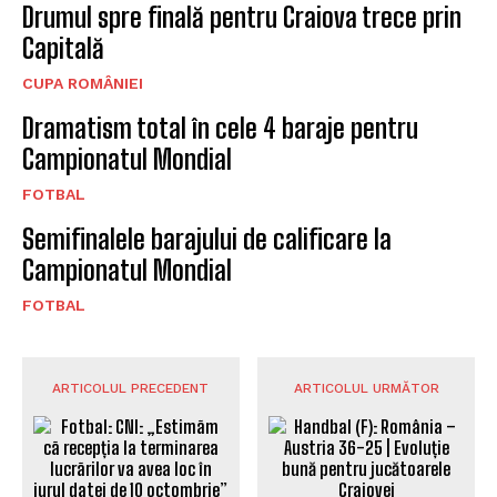
Drumul spre finală pentru Craiova trece prin
Capitală
CUPA ROMÂNIEI
Dramatism total în cele 4 baraje pentru
Campionatul Mondial
FOTBAL
Semifinalele barajului de calificare la
Campionatul Mondial
FOTBAL
ARTICOLUL PRECEDENT
ARTICOLUL URMĂTOR