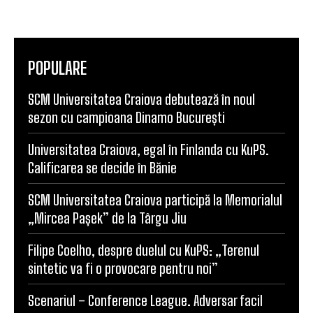
POPULARE
SCM Universitatea Craiova debutează în noul
sezon cu campioana Dinamo București
Universitatea Craiova, egal în Finlanda cu KuPS.
Calificarea se decide în Bănie
SCM Universitatea Craiova participă la Memorialul
„Mircea Pașek” de la Târgu Jiu
Filipe Coelho, despre duelul cu KuPS: „Terenul
sintetic va fi o provocare pentru noi”
Scenariul – Conference League. Adversar facil