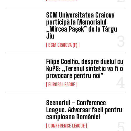
SCM Universitatea Craiova
participă la Memorialul
„Mircea Pașek” de la Târgu
Jiu
SCM CRAIOVA (F)
Filipe Coelho, despre duelul cu
KuPS: „Terenul sintetic va fi o
provocare pentru noi”
EUROPA LEAGUE
Scenariul – Conference
League. Adversar facil pentru
campioana României
CONFERENCE LEAGUE