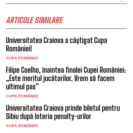
ARTICOLE SIMILARE
Universitatea Craiova a câștigat Cupa
României!
CUPA ROMÂNIEI
Filipe Coelho, înaintea finalei Cupei României:
„Este meritul jucătorilor. Vrem să facem
ultimul pas”
CUPA ROMÂNIEI
Universitatea Craiova prinde biletul pentru
Sibiu după loteria penalty-urilor
CUPA ROMÂNIEI