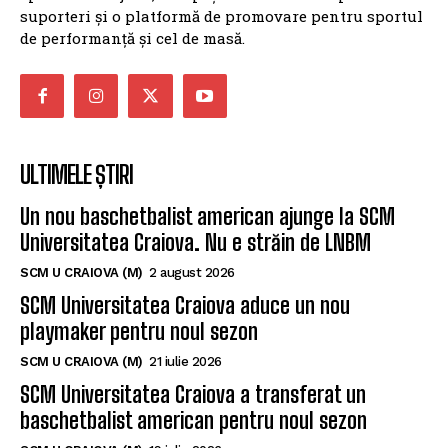
suporteri și o platformă de promovare pentru sportul
de performanță și cel de masă.
ULTIMELE ȘTIRI
Un nou baschetbalist american ajunge la SCM
Universitatea Craiova. Nu e străin de LNBM
SCM U CRAIOVA (M)
2 august 2026
SCM Universitatea Craiova aduce un nou
playmaker pentru noul sezon
SCM U CRAIOVA (M)
21 iulie 2026
SCM Universitatea Craiova a transferat un
baschetbalist american pentru noul sezon