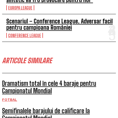
EUROPA LEAGUE
Scenariul – Conference League. Adversar facil
pentru campioana României
CONFERENCE LEAGUE
ARTICOLE SIMILARE
Dramatism total în cele 4 baraje pentru
Campionatul Mondial
FOTBAL
Semifinalele barajului de calificare la