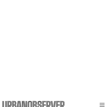
URBANOBSERVER