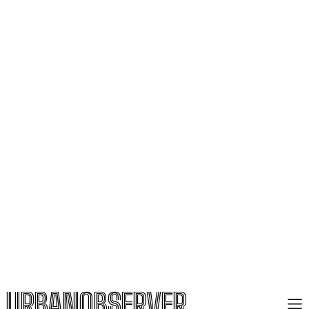
URBANOBSERVER