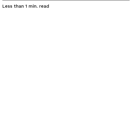
read
Less than 1
min.