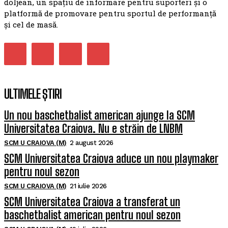
doljean, un spațiu de informare pentru suporteri și o
platformă de promovare pentru sportul de performanță
și cel de masă.
ULTIMELE ȘTIRI
Un nou baschetbalist american ajunge la SCM
Universitatea Craiova. Nu e străin de LNBM
SCM U CRAIOVA (M)
2 august 2026
SCM Universitatea Craiova aduce un nou playmaker
pentru noul sezon
SCM U CRAIOVA (M)
21 iulie 2026
SCM Universitatea Craiova a transferat un
baschetbalist american pentru noul sezon