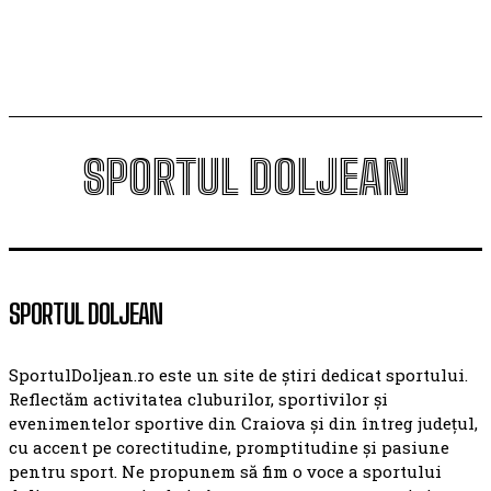
campioana României
SPORTUL DOLJEAN
SPORTUL DOLJEAN
SportulDoljean.ro este un site de știri dedicat sportului.
Reflectăm activitatea cluburilor, sportivilor și
evenimentelor sportive din Craiova și din întreg județul,
cu accent pe corectitudine, promptitudine și pasiune
pentru sport. Ne propunem să fim o voce a sportului