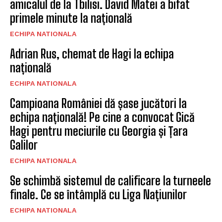
amicalul de la Tbilisi. David Matei a bifat
primele minute la națională
ECHIPA NATIONALA
Adrian Rus, chemat de Hagi la echipa
națională
ECHIPA NATIONALA
Campioana României dă șase jucători la
echipa națională! Pe cine a convocat Gică
Hagi pentru meciurile cu Georgia și Țara
Galilor
ECHIPA NATIONALA
Se schimbă sistemul de calificare la turneele
finale. Ce se întâmplă cu Liga Națiunilor
ECHIPA NATIONALA