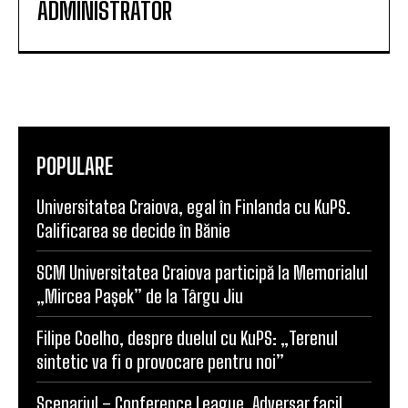
ADMINISTRATOR
POPULARE
Universitatea Craiova, egal în Finlanda cu KuPS.
Calificarea se decide în Bănie
SCM Universitatea Craiova participă la Memorialul
„Mircea Pașek” de la Târgu Jiu
Filipe Coelho, despre duelul cu KuPS: „Terenul