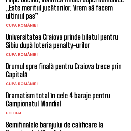
„Este meritul jucătorilor. Vrem să facem
ultimul pas”
CUPA ROMÂNIEI
Universitatea Craiova prinde biletul pentru
Sibiu după loteria penalty-urilor
CUPA ROMÂNIEI
Drumul spre finală pentru Craiova trece prin
Capitală
CUPA ROMÂNIEI
Dramatism total în cele 4 baraje pentru
Campionatul Mondial
FOTBAL
Semifinalele barajului de calificare la