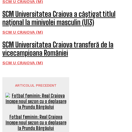
SCM U CRAIOVA (M)
SCM Universitatea Craiova a câștigat titlul
național la minivolei masculin (U13)
SCM U CRAIOVA (M)
SCM Universitatea Craiova transferă de la
vicecampioana României
SCM U CRAIOVA (M)
ARTICOLUL PRECEDENT
Fotbal feminin: Real Craiova
începe noul sezon cu o deplasare
la Prundu Bârgăului