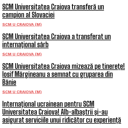
SCM Universitatea Craiova transferă un
campion al Slovaciei
SCM U CRAIOVA (M)
SCM Universitatea Craiova a transferat un
internațional sârb
SCM U CRAIOVA (M)
SCM Universitatea Craiova mizează pe tinerețe!
Iosif Mărgineanu a semnat cu gruparea din
Bănie
SCM U CRAIOVA (M)
Internațional ucrainean pentru SCM
Universitatea Craiova! Alb-albaștrii și-au
asigurat serviciile unui ridicător cu experiență