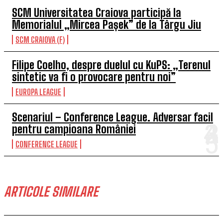
SCM Universitatea Craiova participă la
Memorialul „Mircea Pașek” de la Târgu Jiu
SCM CRAIOVA (F)
Filipe Coelho, despre duelul cu KuPS: „Terenul
sintetic va fi o provocare pentru noi”
EUROPA LEAGUE
Scenariul – Conference League. Adversar facil
pentru campioana României
CONFERENCE LEAGUE
ARTICOLE SIMILARE