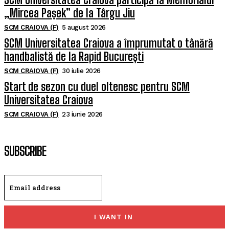
„Mircea Pașek” de la Târgu Jiu
SCM CRAIOVA (F)
5 august 2026
SCM Universitatea Craiova a împrumutat o tânără
handbalistă de la Rapid București
SCM CRAIOVA (F)
30 iulie 2026
Start de sezon cu duel oltenesc pentru SCM
Universitatea Craiova
SCM CRAIOVA (F)
23 iunie 2026
SUBSCRIBE
I WANT IN