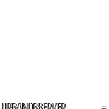
URBANOBSERVER