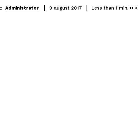
rea
Administrator
Less than 1
min.
9 august 2017
: