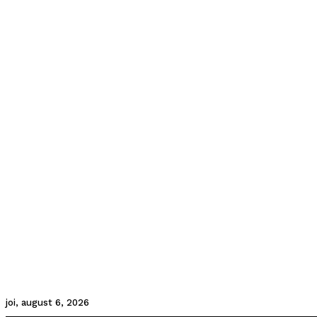
joi, august 6, 2026