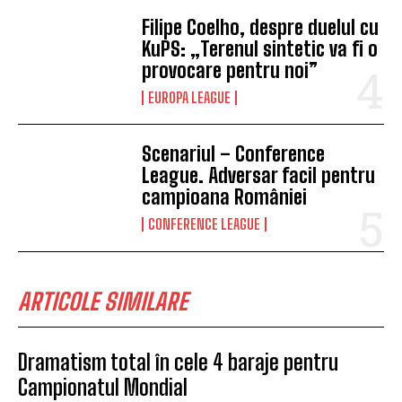
Filipe Coelho, despre duelul cu
KuPS: „Terenul sintetic va fi o
provocare pentru noi”
EUROPA LEAGUE
Scenariul – Conference
League. Adversar facil pentru
campioana României
CONFERENCE LEAGUE
ARTICOLE SIMILARE
Dramatism total în cele 4 baraje pentru
Campionatul Mondial