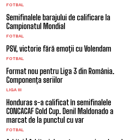
FOTBAL
Semifinalele barajului de calificare la
Campionatul Mondial
FOTBAL
PSV, victorie fără emoții cu Volendam
FOTBAL
Format nou pentru Liga 3 din România.
Componența seriilor
LIGA III
Honduras s-a calificat în semifinalele
CONCACAF Gold Cup. Denil Maldonado a
marcat de la punctul cu var
FOTBAL