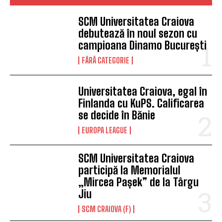
SCM Universitatea Craiova
debutează în noul sezon cu
campioana Dinamo București
FĂRĂ CATEGORIE
Universitatea Craiova, egal în
Finlanda cu KuPS. Calificarea
se decide în Bănie
EUROPA LEAGUE
SCM Universitatea Craiova
participă la Memorialul
„Mircea Pașek” de la Târgu
Jiu
SCM CRAIOVA (F)