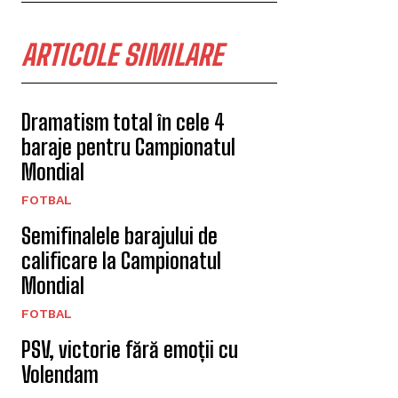
ARTICOLE SIMILARE
Dramatism total în cele 4
baraje pentru Campionatul
Mondial
FOTBAL
Semifinalele barajului de
calificare la Campionatul
Mondial
FOTBAL
PSV, victorie fără emoții cu
Volendam