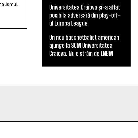
nalismul
Universitatea Craiova și-a aflat
posibila adversară din play-off-
ul Europa League
Un nou baschetbalist american
ajunge la SCM Universitatea
Craiova. Nu e străin de LNBM