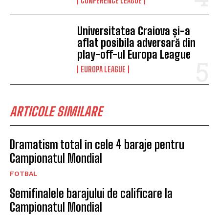
CONFERENCE LEAGUE
Universitatea Craiova și-a
aflat posibila adversară din
play-off-ul Europa League
EUROPA LEAGUE
ARTICOLE SIMILARE
Dramatism total în cele 4 baraje pentru
Campionatul Mondial
FOTBAL
Semifinalele barajului de calificare la
Campionatul Mondial