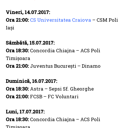
Vineri, 14.07.2017:
Ora 21:00:
CS Universitatea Craiova
– CSM Poli
Iași
Sâmbătă, 15.07.2017:
Ora 18:30:
Concordia Chiajna – ACS Poli
Timișoara
Ora 21:00:
Juventus București – Dinamo
Duminică, 16.07.2017:
Ora 18:30:
Astra – Sepsi Sf. Gheorghe
Ora 21:00:
FCSB – FC Voluntari
Luni, 17.07.2017:
Ora 18:30:
Concordia Chiajna – ACS Poli
Timișoara