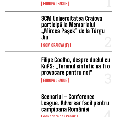
EUROPA LEAGUE
SCM Universitatea Craiova
participă la Memorialul
„Mircea Pașek” de la Târgu
Jiu
SCM CRAIOVA (F)
Filipe Coelho, despre duelul cu
KuPS: „Terenul sintetic va fi o
provocare pentru noi”
EUROPA LEAGUE
Scenariul – Conference
League. Adversar facil pentru
campioana României