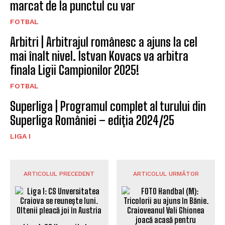
marcat de la punctul cu var
FOTBAL
Arbitri | Arbitrajul românesc a ajuns la cel
mai înalt nivel. Istvan Kovacs va arbitra
finala Ligii Campionilor 2025!
FOTBAL
Superliga | Programul complet al turului din
Superliga României – ediția 2024/25
LIGA I
ARTICOLUL PRECEDENT
ARTICOLUL URMĂTOR