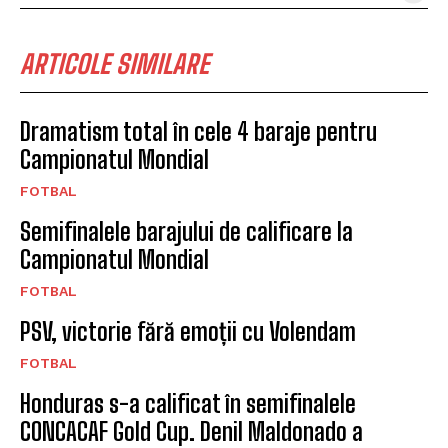
ARTICOLE SIMILARE
Dramatism total în cele 4 baraje pentru
Campionatul Mondial
FOTBAL
Semifinalele barajului de calificare la
Campionatul Mondial
FOTBAL
PSV, victorie fără emoții cu Volendam
FOTBAL
Honduras s-a calificat în semifinalele
CONCACAF Gold Cup. Denil Maldonado a