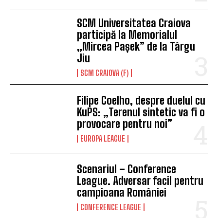
SCM Universitatea Craiova
participă la Memorialul
„Mircea Pașek” de la Târgu
Jiu
SCM CRAIOVA (F)
Filipe Coelho, despre duelul cu
KuPS: „Terenul sintetic va fi o
provocare pentru noi”
EUROPA LEAGUE
Scenariul – Conference
League. Adversar facil pentru
campioana României
CONFERENCE LEAGUE