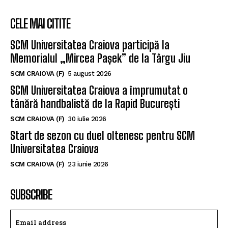
CELE MAI CITITE
SCM Universitatea Craiova participă la
Memorialul „Mircea Pașek” de la Târgu Jiu
SCM CRAIOVA (F)
5 august 2026
SCM Universitatea Craiova a împrumutat o
tânără handbalistă de la Rapid București
SCM CRAIOVA (F)
30 iulie 2026
Start de sezon cu duel oltenesc pentru SCM
Universitatea Craiova
SCM CRAIOVA (F)
23 iunie 2026
SUBSCRIBE