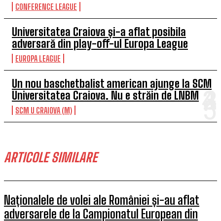
CONFERENCE LEAGUE
Universitatea Craiova și-a aflat posibila
adversară din play-off-ul Europa League
EUROPA LEAGUE
Un nou baschetbalist american ajunge la SCM
Universitatea Craiova. Nu e străin de LNBM
SCM U CRAIOVA (M)
ARTICOLE SIMILARE
Naționalele de volei ale României și-au aflat
adversarele de la Campionatul European din