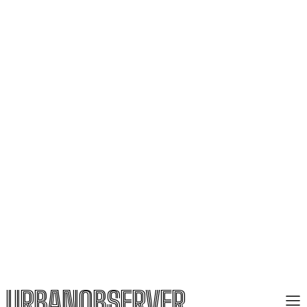
URBANOBSERVER