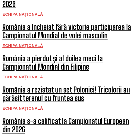
2026
ECHIPA NAȚIONALĂ
România a încheiat fără victorie participarea la
Campionatul Mondial de volei masculin
ECHIPA NAȚIONALĂ
România a pierdut și al doilea meci la
Campionatul Mondial din Filipine
ECHIPA NAȚIONALĂ
România a rezistat un set Poloniei! Tricolorii au
părăsit terenul cu fruntea sus
ECHIPA NAȚIONALĂ
România s-a calificat la Campionatul European
din 2026