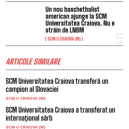
Un nou baschetbalist
american ajunge la SCM
Universitatea Craiova. Nu e
străin de LNBM
SCM U CRAIOVA (M)
ARTICOLE SIMILARE
SCM Universitatea Craiova transferă un
campion al Slovaciei
SCM U CRAIOVA (M)
SCM Universitatea Craiova a transferat un
internațional sârb
SCM U CRAIOVA (M)