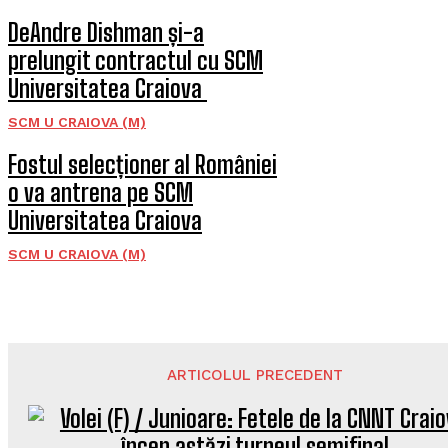
DeAndre Dishman și-a
prelungit contractul cu SCM
Universitatea Craiova
SCM U CRAIOVA (M)
Fostul selecționer al României
o va antrena pe SCM
Universitatea Craiova
SCM U CRAIOVA (M)
ARTICOLUL PRECEDENT