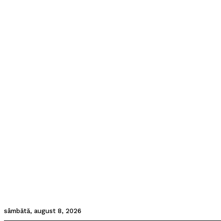
sâmbătă, august 8, 2026