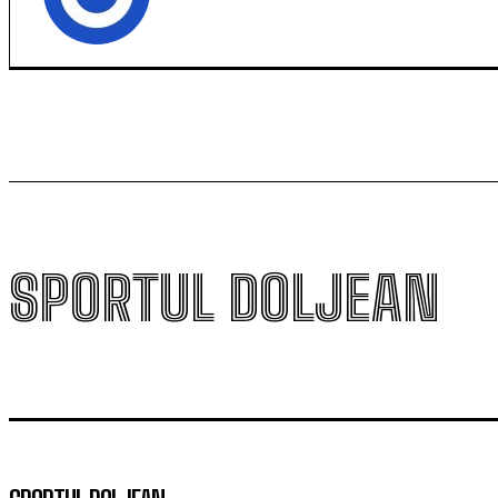
SPORTUL DOLJEAN