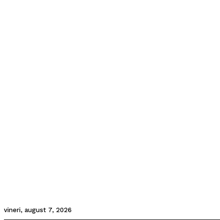
vineri, august 7, 2026