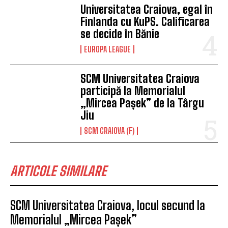
Universitatea Craiova, egal în
Finlanda cu KuPS. Calificarea
se decide în Bănie
EUROPA LEAGUE
SCM Universitatea Craiova
participă la Memorialul
„Mircea Pașek” de la Târgu
Jiu
SCM CRAIOVA (F)
ARTICOLE SIMILARE
SCM Universitatea Craiova, locul secund la
Memorialul „Mircea Pașek”