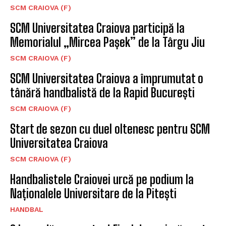
SCM CRAIOVA (F)
SCM Universitatea Craiova participă la
Memorialul „Mircea Pașek” de la Târgu Jiu
SCM CRAIOVA (F)
SCM Universitatea Craiova a împrumutat o
tânără handbalistă de la Rapid București
SCM CRAIOVA (F)
Start de sezon cu duel oltenesc pentru SCM
Universitatea Craiova
SCM CRAIOVA (F)
Handbalistele Craiovei urcă pe podium la
Naționalele Universitare de la Pitești
HANDBAL