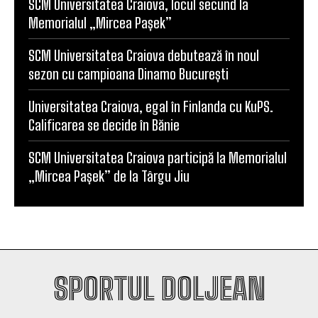
SCM Universitatea Craiova debutează în noul
sezon cu campioana Dinamo București
Universitatea Craiova, egal în Finlanda cu KuPS.
Calificarea se decide în Bănie
SCM Universitatea Craiova participă la Memorialul
„Mircea Pașek” de la Târgu Jiu
SPORTUL DOLJEAN