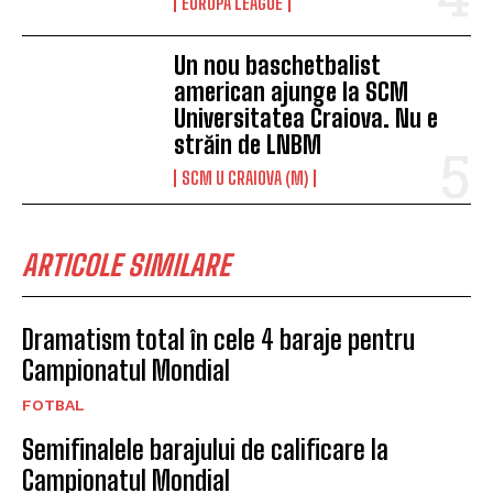
EUROPA LEAGUE
Un nou baschetbalist
american ajunge la SCM
Universitatea Craiova. Nu e
străin de LNBM
SCM U CRAIOVA (M)
ARTICOLE SIMILARE
Dramatism total în cele 4 baraje pentru
Campionatul Mondial
FOTBAL
Semifinalele barajului de calificare la
Campionatul Mondial