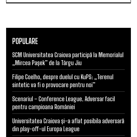
ADMINISTRATOR
POPULARE
SCM Universitatea Craiova participă la Memorialul
„Mircea Pașek” de la Târgu Jiu
Filipe Coelho, despre duelul cu KuPS: „Terenul
sintetic va fi o provocare pentru noi”
Scenariul – Conference League. Adversar facil
pentru campioana României
Universitatea Craiova și-a aflat posibila adversară