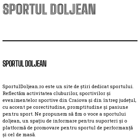
SPORTUL DOLJEAN
SPORTUL DOLJEAN
SportulDoljean.ro este un site de știri dedicat sportului.
Reflectăm activitatea cluburilor, sportivilor și
evenimentelor sportive din Craiova și din întreg județul,
cu accent pe corectitudine, promptitudine și pasiune
pentru sport. Ne propunem să fim o voce a sportului
doljean, un spațiu de informare pentru suporteri și o
platformă de promovare pentru sportul de performanță
și cel de masă.