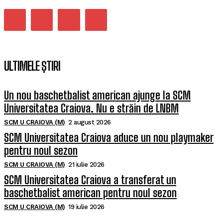
ULTIMELE ȘTIRI
Un nou baschetbalist american ajunge la SCM
Universitatea Craiova. Nu e străin de LNBM
SCM U CRAIOVA (M)
2 august 2026
SCM Universitatea Craiova aduce un nou playmaker
pentru noul sezon
SCM U CRAIOVA (M)
21 iulie 2026
SCM Universitatea Craiova a transferat un
baschetbalist american pentru noul sezon
SCM U CRAIOVA (M)
19 iulie 2026