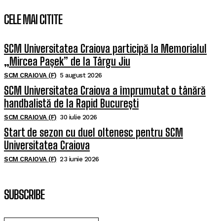
CELE MAI CITITE
SCM Universitatea Craiova participă la Memorialul
„Mircea Pașek” de la Târgu Jiu
SCM CRAIOVA (F)
5 august 2026
SCM Universitatea Craiova a împrumutat o tânără
handbalistă de la Rapid București
SCM CRAIOVA (F)
30 iulie 2026
Start de sezon cu duel oltenesc pentru SCM
Universitatea Craiova
SCM CRAIOVA (F)
23 iunie 2026
SUBSCRIBE