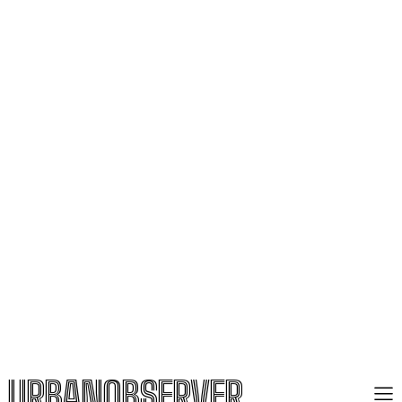
URBANOBSERVER