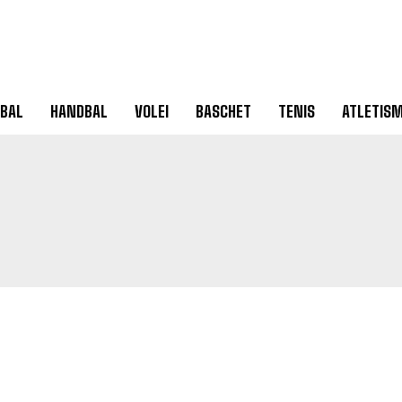
BAL
HANDBAL
VOLEI
BASCHET
TENIS
ATLETIS