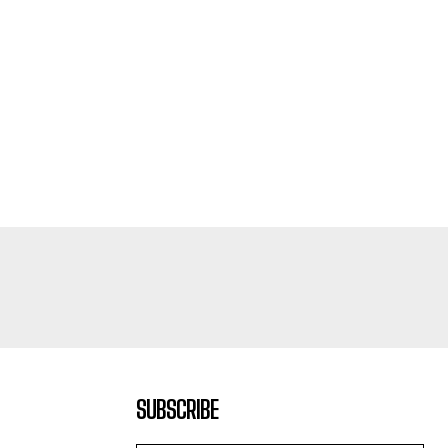
SUBSCRIBE