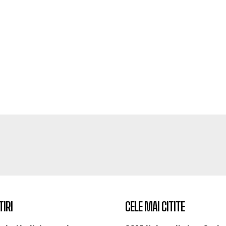
TIRI
CELE MAI CITITE