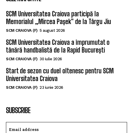
SCM Universitatea Craiova participă la
Memorialul „Mircea Pașek” de la Târgu Jiu
SCM CRAIOVA (F)
5 august 2026
SCM Universitatea Craiova a împrumutat o
tânără handbalistă de la Rapid București
SCM CRAIOVA (F)
30 iulie 2026
Start de sezon cu duel oltenesc pentru SCM
Universitatea Craiova
SCM CRAIOVA (F)
23 iunie 2026
SUBSCRIBE