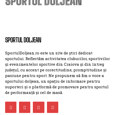
SPORTUL DOLJEAN
SPORTUL DOLJEAN
SportulDoljean.ro este un site de știri dedicat
sportului. Reflectăm activitatea cluburilor, sportivilor
și evenimentelor sportive din Craiova și din întreg
județul, cu accent pe corectitudine, promptitudine și
pasiune pentru sport. Ne propunem să fim o voce a
sportului doljean, un spațiu de informare pentru
suporteri și o platformă de promovare pentru sportul
de performanță și cel de masă.