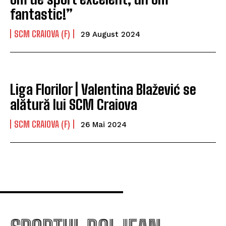
fantastic!”
SCM CRAIOVA (F)
29 August 2024
Liga Florilor | Valentina Blažević se
alătură lui SCM Craiova
SCM CRAIOVA (F)
26 Mai 2024