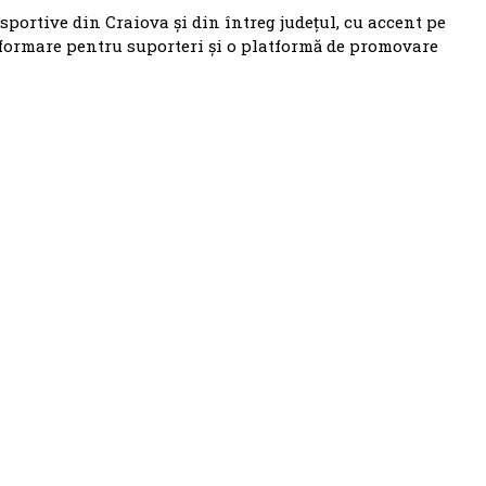
 sportive din Craiova și din întreg județul, cu accent pe
nformare pentru suporteri și o platformă de promovare