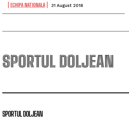
ECHIPA NATIONALA
31 August 2018
SPORTUL DOLJEAN
SPORTUL DOLJEAN