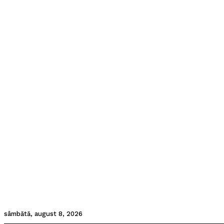
sâmbătă, august 8, 2026