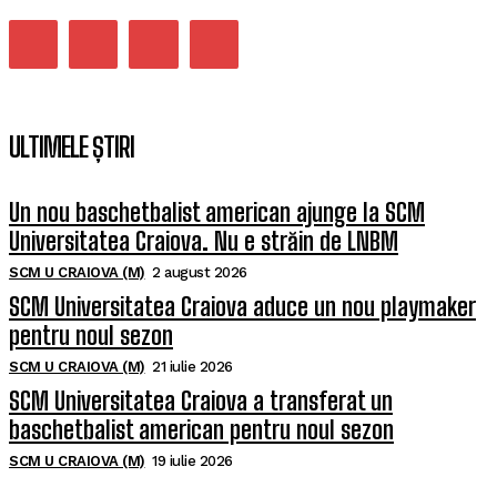
ULTIMELE ȘTIRI
Un nou baschetbalist american ajunge la SCM
Universitatea Craiova. Nu e străin de LNBM
SCM U CRAIOVA (M)
2 august 2026
SCM Universitatea Craiova aduce un nou playmaker
pentru noul sezon
SCM U CRAIOVA (M)
21 iulie 2026
SCM Universitatea Craiova a transferat un
baschetbalist american pentru noul sezon
SCM U CRAIOVA (M)
19 iulie 2026