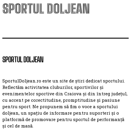
SPORTUL DOLJEAN
SPORTUL DOLJEAN
SportulDoljean.ro este un site de știri dedicat sportului.
Reflectăm activitatea cluburilor, sportivilor și
evenimentelor sportive din Craiova și din întreg județul,
cu accent pe corectitudine, promptitudine și pasiune
pentru sport. Ne propunem să fim o voce a sportului
doljean, un spațiu de informare pentru suporteri și o
platformă de promovare pentru sportul de performanță
și cel de masă.