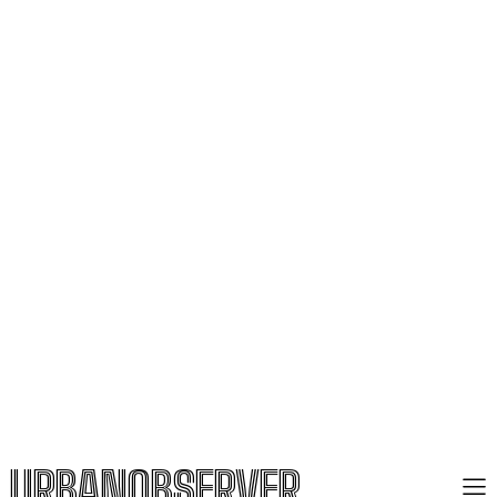
URBANOBSERVER