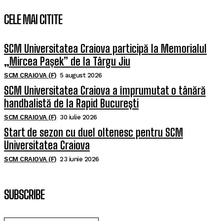
CELE MAI CITITE
SCM Universitatea Craiova participă la Memorialul
„Mircea Pașek” de la Târgu Jiu
SCM CRAIOVA (F)
5 august 2026
SCM Universitatea Craiova a împrumutat o tânără
handbalistă de la Rapid București
SCM CRAIOVA (F)
30 iulie 2026
Start de sezon cu duel oltenesc pentru SCM
Universitatea Craiova
SCM CRAIOVA (F)
23 iunie 2026
SUBSCRIBE