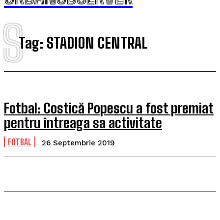
S
Tag:
STADION CENTRAL
Fotbal: Costică Popescu a fost premiat
pentru întreaga sa activitate
FOTBAL
26 Septembrie 2019