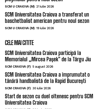
SCM U CRAIOVA (M)
21 iulie 2026
SCM Universitatea Craiova a transferat un
baschetbalist american pentru noul sezon
SCM U CRAIOVA (M)
19 iulie 2026
CELE MAI CITITE
SCM Universitatea Craiova participă la
Memorialul „Mircea Pașek” de la Târgu Jiu
SCM CRAIOVA (F)
5 august 2026
SCM Universitatea Craiova a împrumutat o
tânără handbalistă de la Rapid București
SCM CRAIOVA (F)
30 iulie 2026
Start de sezon cu duel oltenesc pentru SCM
Universitatea Craiova