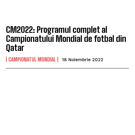
CM2022: Programul complet al
Campionatului Mondial de fotbal din
Qatar
CAMPIONATUL MONDIAL
18 Noiembrie 2022