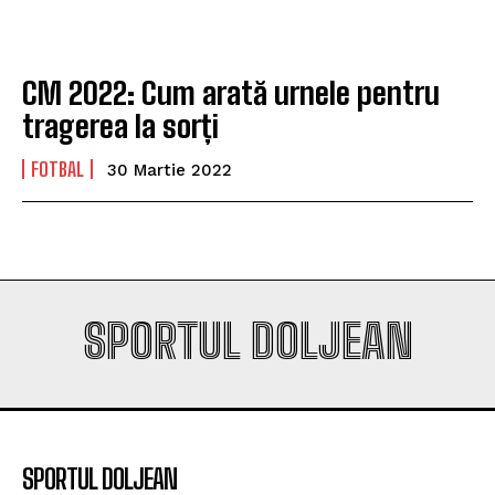
CM 2022: Cum arată urnele pentru
tragerea la sorți
FOTBAL
30 Martie 2022
SPORTUL DOLJEAN
SPORTUL DOLJEAN