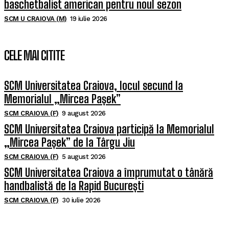
baschetbalist american pentru noul sezon
SCM U CRAIOVA (M)
19 iulie 2026
CELE MAI CITITE
SCM Universitatea Craiova, locul secund la
Memorialul „Mircea Pașek”
SCM CRAIOVA (F)
9 august 2026
SCM Universitatea Craiova participă la Memorialul
„Mircea Pașek” de la Târgu Jiu
SCM CRAIOVA (F)
5 august 2026
SCM Universitatea Craiova a împrumutat o tânără
handbalistă de la Rapid București
SCM CRAIOVA (F)
30 iulie 2026