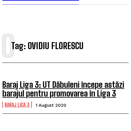
O
Tag:
OVIDIU FLORESCU
Baraj Liga 3: UT Dăbuleni începe astăzi
barajul pentru promovarea în Liga 3
BARAJ LIGA 3
1 August 2020