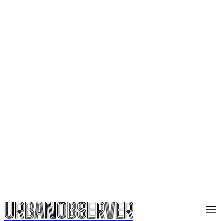
URBANOBSERVER
URBANOBSERVER