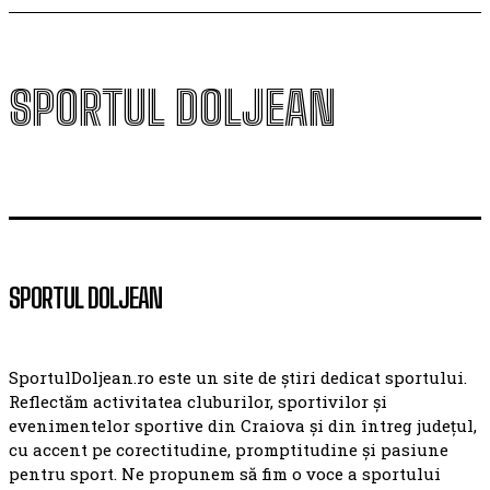
SPORTUL DOLJEAN
SPORTUL DOLJEAN
SportulDoljean.ro este un site de știri dedicat sportului.
Reflectăm activitatea cluburilor, sportivilor și
evenimentelor sportive din Craiova și din întreg județul,
cu accent pe corectitudine, promptitudine și pasiune
pentru sport. Ne propunem să fim o voce a sportului