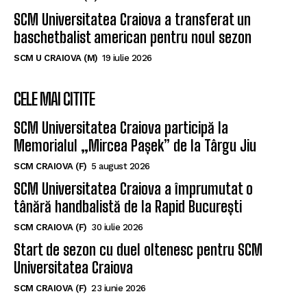
SCM Universitatea Craiova a transferat un
baschetbalist american pentru noul sezon
SCM U CRAIOVA (M)
19 iulie 2026
CELE MAI CITITE
SCM Universitatea Craiova participă la
Memorialul „Mircea Pașek” de la Târgu Jiu
SCM CRAIOVA (F)
5 august 2026
SCM Universitatea Craiova a împrumutat o
tânără handbalistă de la Rapid București
SCM CRAIOVA (F)
30 iulie 2026
Start de sezon cu duel oltenesc pentru SCM
Universitatea Craiova
SCM CRAIOVA (F)
23 iunie 2026