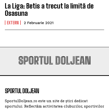
La Liga: Betis a trecut la limită de
Osasuna
EXTERN
2 Februarie 2021
SPORTUL DOLJEAN
SPORTUL DOLJEAN
SportulDoljean.ro este un site de știri dedicat
sportului. Reflectăm activitatea cluburilor, sportivilor