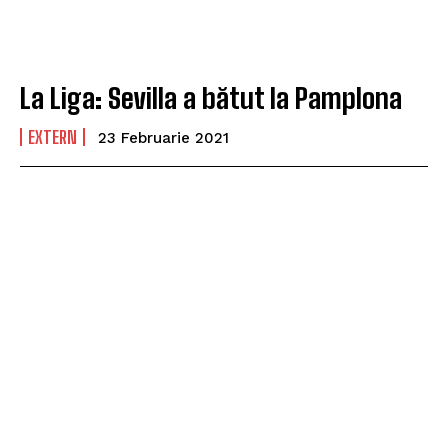
La Liga: Sevilla a bătut la Pamplona
EXTERN
23 Februarie 2021