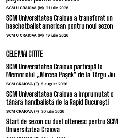
SCM U CRAIOVA (M)
21 iulie 2026
SCM Universitatea Craiova a transferat un
baschetbalist american pentru noul sezon
SCM U CRAIOVA (M)
19 iulie 2026
CELE MAI CITITE
SCM Universitatea Craiova participă la
Memorialul „Mircea Pașek” de la Târgu Jiu
SCM CRAIOVA (F)
5 august 2026
SCM Universitatea Craiova a împrumutat o
tânără handbalistă de la Rapid București
SCM CRAIOVA (F)
30 iulie 2026
Start de sezon cu duel oltenesc pentru SCM
Universitatea Craiova