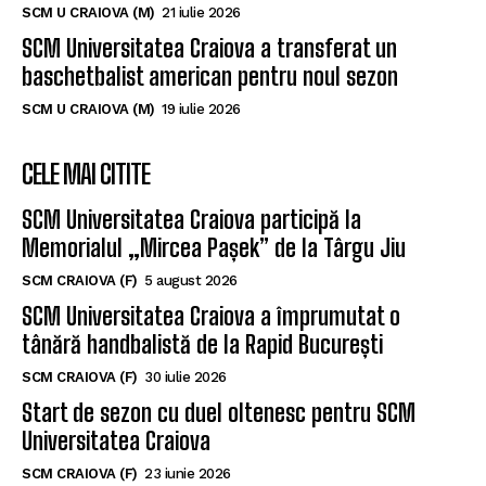
SCM U CRAIOVA (M)
21 iulie 2026
SCM Universitatea Craiova a transferat un
baschetbalist american pentru noul sezon
SCM U CRAIOVA (M)
19 iulie 2026
CELE MAI CITITE
SCM Universitatea Craiova participă la
Memorialul „Mircea Pașek” de la Târgu Jiu
SCM CRAIOVA (F)
5 august 2026
SCM Universitatea Craiova a împrumutat o
tânără handbalistă de la Rapid București
SCM CRAIOVA (F)
30 iulie 2026
Start de sezon cu duel oltenesc pentru SCM
Universitatea Craiova
SCM CRAIOVA (F)
23 iunie 2026