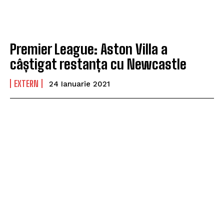
Premier League: Aston Villa a
câștigat restanța cu Newcastle
EXTERN
24 Ianuarie 2021