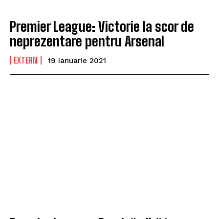
Premier League: Victorie la scor de
neprezentare pentru Arsenal
EXTERN
19 Ianuarie 2021