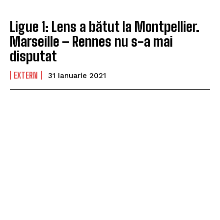
Ligue 1: Lens a bătut la Montpellier.
Marseille – Rennes nu s-a mai
disputat
EXTERN
31 Ianuarie 2021