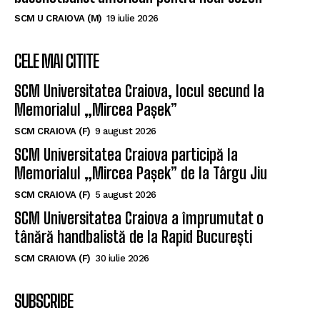
SCM U CRAIOVA (M)
19 iulie 2026
CELE MAI CITITE
SCM Universitatea Craiova, locul secund la
Memorialul „Mircea Pașek”
SCM CRAIOVA (F)
9 august 2026
SCM Universitatea Craiova participă la
Memorialul „Mircea Pașek” de la Târgu Jiu
SCM CRAIOVA (F)
5 august 2026
SCM Universitatea Craiova a împrumutat o
tânără handbalistă de la Rapid București
SCM CRAIOVA (F)
30 iulie 2026
SUBSCRIBE