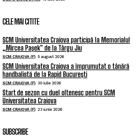
CELE MAI CITITE
SCM Universitatea Craiova participă la Memorialul
„Mircea Pașek” de la Târgu Jiu
SCM CRAIOVA (F)
5 august 2026
SCM Universitatea Craiova a împrumutat o tânără
handbalistă de la Rapid București
SCM CRAIOVA (F)
30 iulie 2026
Start de sezon cu duel oltenesc pentru SCM
Universitatea Craiova
SCM CRAIOVA (F)
23 iunie 2026
SUBSCRIBE