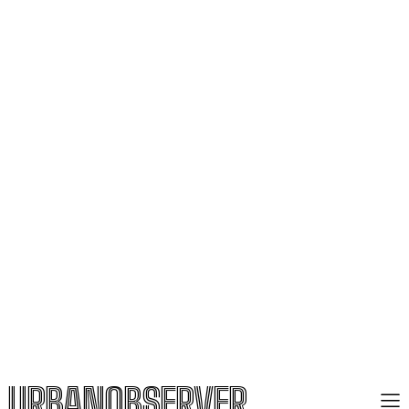
URBANOBSERVER