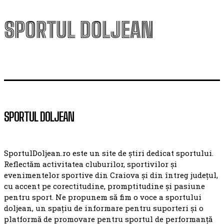
SPORTUL DOLJEAN
SPORTUL DOLJEAN
SportulDoljean.ro este un site de știri dedicat sportului.
Reflectăm activitatea cluburilor, sportivilor și
evenimentelor sportive din Craiova și din întreg județul,
cu accent pe corectitudine, promptitudine și pasiune
pentru sport. Ne propunem să fim o voce a sportului
doljean, un spațiu de informare pentru suporteri și o
platformă de promovare pentru sportul de performanță