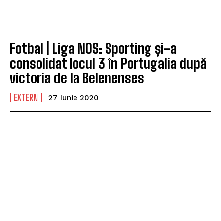
Fotbal | Liga NOS: Sporting și-a
consolidat locul 3 în Portugalia după
victoria de la Belenenses
EXTERN
27 Iunie 2020