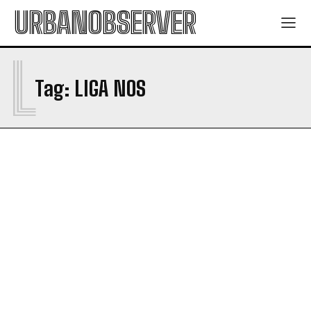
URBANOBSERVER
L
Tag:
LIGA NOS