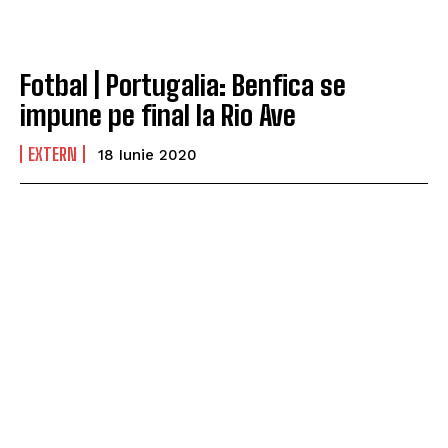
Fotbal | Portugalia: Benfica se
impune pe final la Rio Ave
EXTERN
18 Iunie 2020