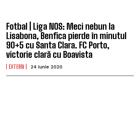
Fotbal | Liga NOS: Meci nebun la
Lisabona, Benfica pierde în minutul
90+5 cu Santa Clara. FC Porto,
victorie clară cu Boavista
EXTERN
24 Iunie 2020