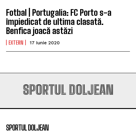
Fotbal | Portugalia: FC Porto s-a
împiedicat de ultima clasată.
Benfica joacă astăzi
EXTERN
17 Iunie 2020
SPORTUL DOLJEAN
SPORTUL DOLJEAN