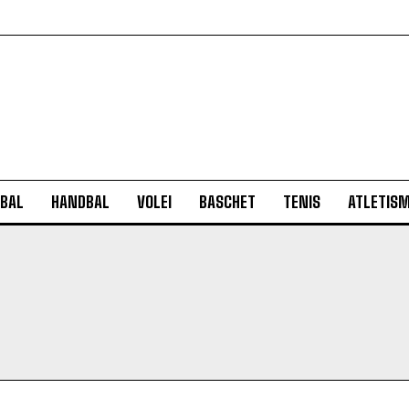
BAL
HANDBAL
VOLEI
BASCHET
TENIS
ATLETIS