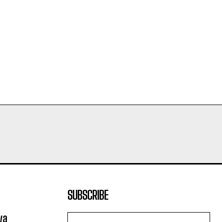
SUBSCRIBE
va